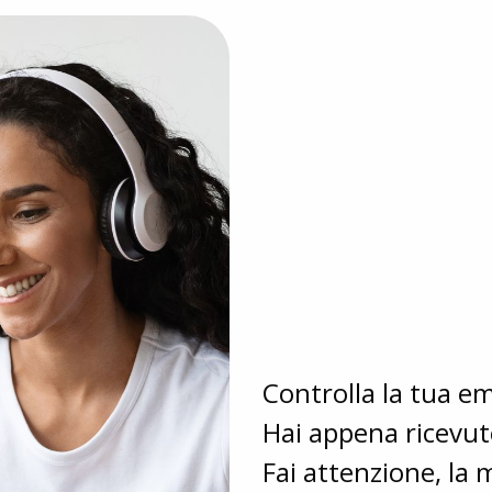
Controlla la tua em
Hai appena ricevut
Fai attenzione, la 