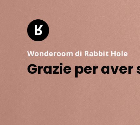
Wonderoom di Rabbit Hole
Grazie per aver 