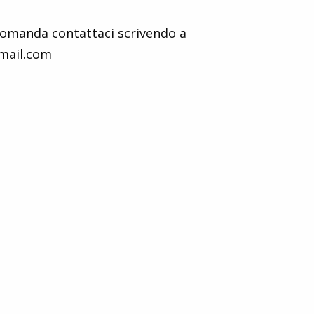
domanda contattaci scrivendo a
mail.com