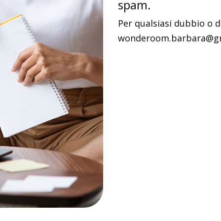
spam.
Per qualsiasi dubbio o 
wonderoom.barbara@g