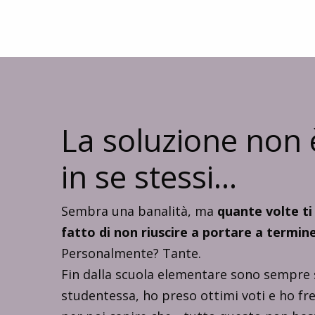
La soluzione non 
in se stessi...
Sembra una banalità, ma
quante volte ti 
fatto di non riuscire a portare a termin
Personalmente? Tante.
Fin dalla scuola elementare sono sempre 
studentessa, ho preso ottimi voti e ho fr