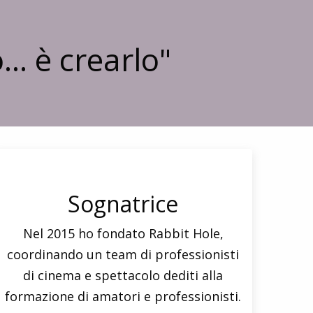
.. è crearlo"
Sognatrice
Nel 2015 ho fondato Rabbit Hole,
coordinando un team di professionisti
di cinema e spettacolo dediti alla
formazione di amatori e professionisti.