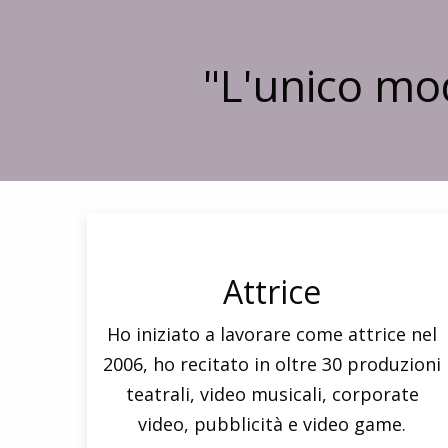
"L'unico mod
Attrice
Ho iniziato a lavorare come attrice nel
2006, ho recitato in oltre 30 produzioni
teatrali, video musicali, corporate
video, pubblicità e video game.