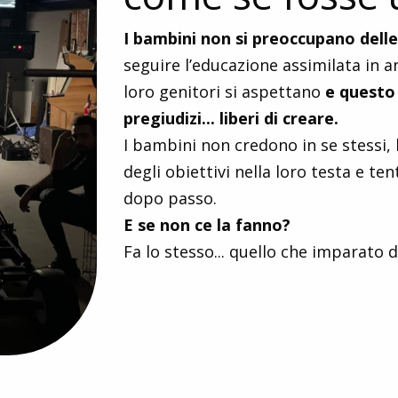
I bambini non si preoccupano delle
seguire l’educazione assimilata in 
loro genitori si aspettano
e questo 
pregiudizi... liberi di creare.
I bambini non credono in se stessi, 
degli obiettivi nella loro testa e t
dopo passo.
E se non ce la fanno?
Fa lo stesso... quello che imparato 