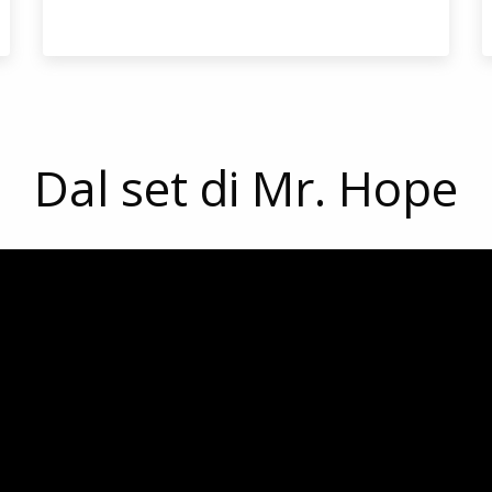
Dal set di Mr. Hope